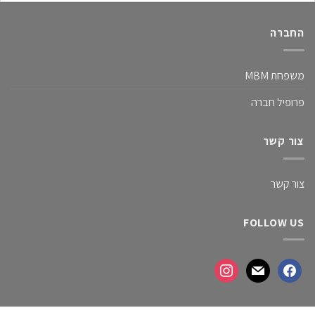
החברה
משפחת MBM
פרופיל חברה
צור קשר
צור קשר
FOLLOW US