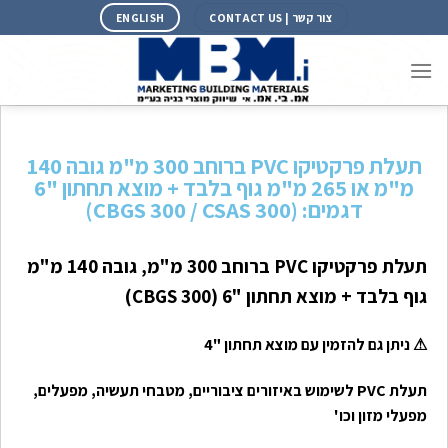
צור קשר | CONTACT US
ENGLISH
תעלת פרקטיקו PVC ברוחב 300 מ"מ גובה 140
מ"מ או 265 מ"מ גוף בלבד + מוצא תחתון "6
דגמים: (CBGS 300 / CSAS 300)
תעלת פרקטיקו PVC ברוחב 300 מ"מ, גובה 140 מ"מ
גוף בלבד + מוצא תחתון "6 (CBGS 300)
⚠
ניתן גם להזמין עם מוצא תחתון "4
תעלת PVC לשימוש באיזורים ציבוריים, מטבחי תעשיה, מפעלים,
מפעלי מזון וכו'