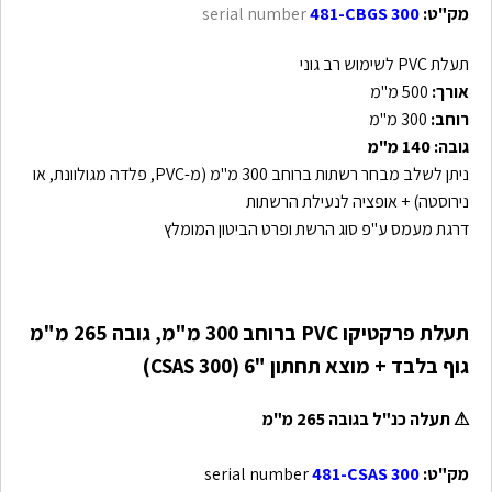
מק"ט:
serial number
481-CBGS 300
תעלת PVC לשימוש רב גוני
אורך:
500 מ"מ
רוחב:
300 מ"מ
גובה: 140 מ"מ
ניתן לשלב מבחר רשתות ברוחב 300 מ"מ (מ-PVC, פלדה מגולוונת, או
נירוסטה) + אופציה לנעילת הרשתות
דרגת מעמס ע"פ סוג הרשת ופרט הביטון המומלץ
תעלת פרקטיקו PVC ברוחב 300 מ"מ, גובה 265 מ"מ
גוף בלבד + מוצא תחתון "6 (CSAS 300)
⚠
תעלה כנ"ל בגובה 265 מ"מ
מק"ט:
serial number
481-CSAS 300