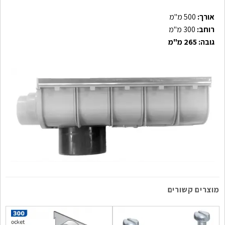
אורך:
500 מ"מ
רוחב:
300 מ"מ
גובה: 265 מ"מ
מוצרים קשורים