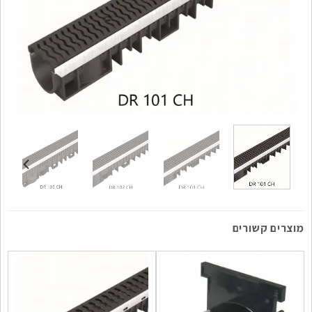
מוצרים קשורים