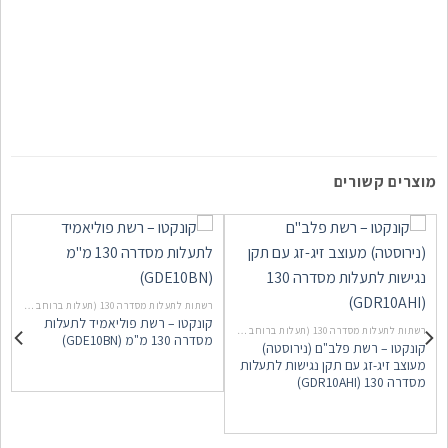
מוצרים קשורים
רשתות לתעלות מסדרה 130 (תעלות ברוחב 136 מ"מ)
קונקטו – רשת פוליאמיד לתעלות
רשתות לתעלות מסדרה 130 (תעלות ברוחב 136 מ"מ)
מסדרה 130 מ"מ (GDE10BN)
קונקטו – רשת פלב"ם (נירוסטה)
מעוצב זיג-זג עם תקן נגישות לתעלות
מסדרה 130 (GDR10AHI)