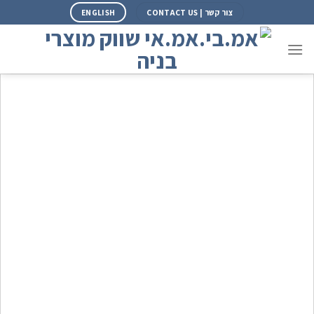
צור קשר | CONTACT US
ENGLISH