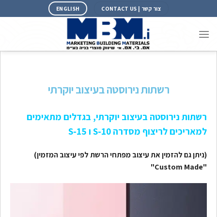
צור קשר | CONTACT US
ENGLISH
רשתות נירוסטה בעיצוב יוקרתי
רשתות נירוסטה בעיצוב יוקרתי, בגדלים מתאימים
למאריכים לריצוף מסדרה S-10 ו S-15
(ניתן גם להזמין את עיצוב מפתחי הרשת לפי עיצוב המזמין)
"Custom Made"