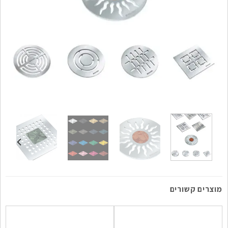
מוצרים קשורים