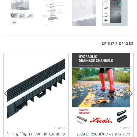
מוצרים קשורים
קטלוגים
קטלוגים
R
ס
ניקול צרפת – קטלוג מוצרים 2024
סרטון המחשה תעלות ניקול "קנדריין"