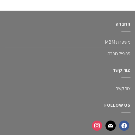
החברה
משפחת MBM
פרופיל חברה
צור קשר
צור קשר
FOLLOW US