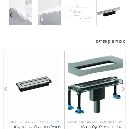
מוצרים קשורים
תעלות ניקוז למקלחות בעיצוב יוקרתי DALLMER גרמניה
תעלות ניקוז למקלחות בעיצוב יוקרתי DALLMER גרמניה
מחסום רצפה למקלחת דלמר
פרופיל נירוסטה לתעלות מקלחת
פ