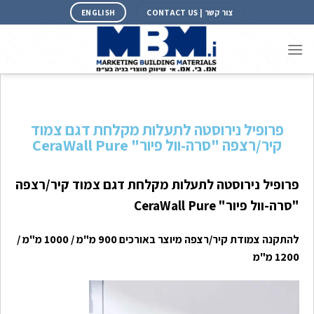
צור קשר | CONTACT US
ENGLISH
פרופיל נירוסטה לתעלות מקלחת דגם צמוד
קיר/רצפה "סרה-וול פיור" CeraWall Pure
פרופיל נירוסטה לתעלות מקלחת דגם צמוד קיר/רצפה
"סרה-וול פיור" CeraWall Pure
להתקנה צמודת קיר/רצפה
מיוצר באורכים 900 מ"מ / 1000 מ"מ /
1200 מ"מ