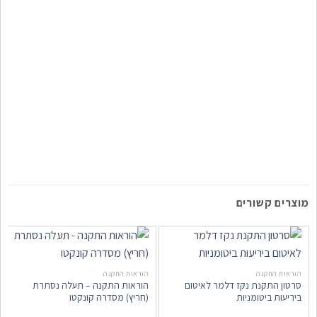
מוצרים קשורים
הוראות התקנה
הוראות התקנה
סרטון התקנת נקז דלמר לאיטום
הוראות התקנה – תעלה נסתרת
ביריעות ביטומניות
(חריץ) מסדרה קונקטו