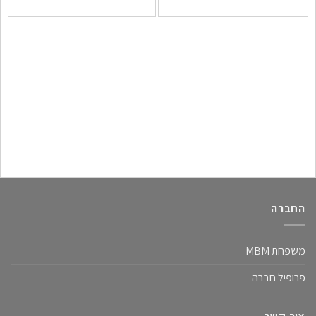
החברה
משפחת MBM
פרופיל חברה