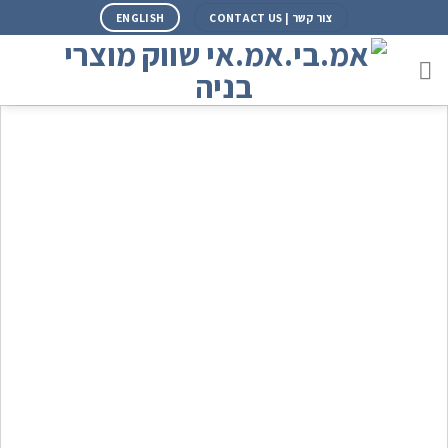
צור קשר | CONTACT US
ENGLISH