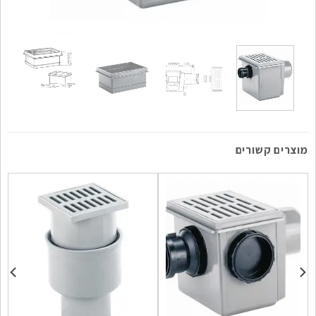
מוצרים קשורים