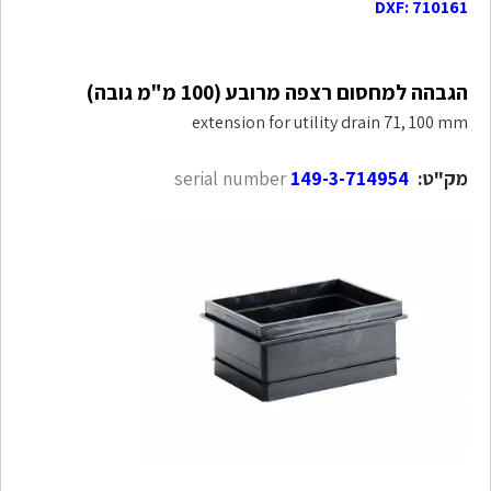
DXF: 710161
הגבהה למחסום רצפה מרובע (100 מ"מ גובה)
extension for utility drain 71, 100 mm
מק"ט:
serial number
149-3-714954