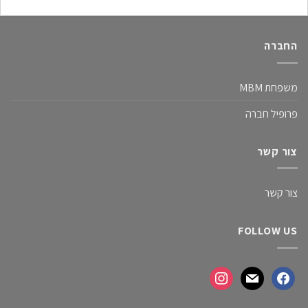
החברה
משפחת MBM
פרופיל חברה
צור קשר
צור קשר
FOLLOW US