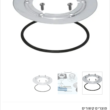
מוצרים קשורים