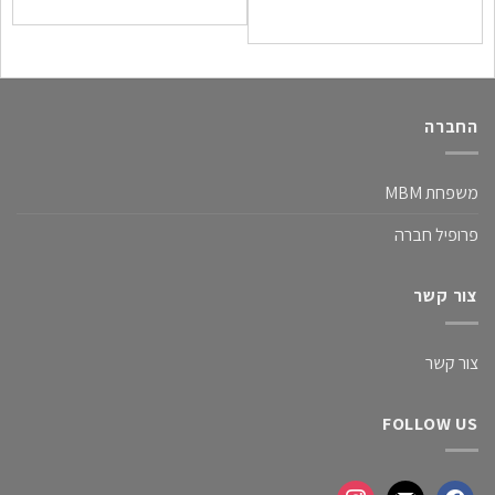
החברה
משפחת MBM
פרופיל חברה
צור קשר
צור קשר
FOLLOW US