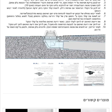
מוצרים קשורים