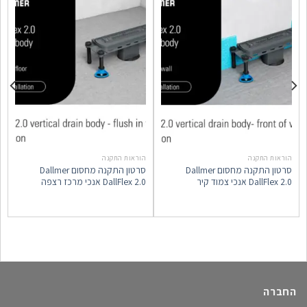
הוראות התקנה
הוראות התקנה
ה
סרטון התקנה מחסום Dallmer
סרטון התקנה מחסום Dallmer
ס
DallFlex 2.0 אנכי צמוד קיר
DallFlex 2.0 אנכי מרכז רצפה
ב
החברה