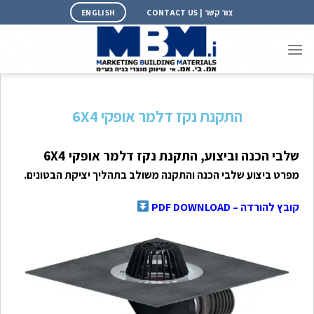
צור קשר | CONTACT US
ENGLISH
התקנת נקז דלמר אופקי 6X4
שלבי הכנה וביצוע, התקנת נקז דלמר אופקי 6X4
מפרט ביצוע שלבי הכנה והתקנה משולב בתהליך יציקת הבטונים.
קובץ להורדה – PDF DOWNLOAD