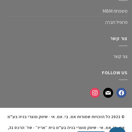
משפחת MBM
פרופיל חברה
צור קשר
צור קשר
FOLLOW US
© 2021 כל הזכויות שמורות אמ. בי. אמ. אי - שיווק מוצרי בניה בע"מ
אמ. בי. אמ. אי - שיווק מוצרי בניה בע"מ בית ״אריז״ - שד׳ הרכס 31,