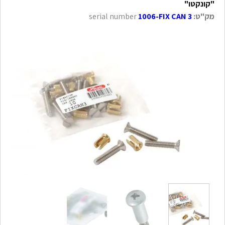
"קונקטו"
מק"ט:
1006-FIX CAN 3
serial number