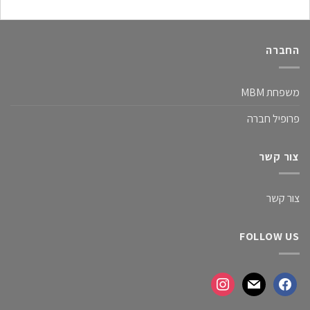
החברה
משפחת MBM
פרופיל חברה
צור קשר
צור קשר
FOLLOW US