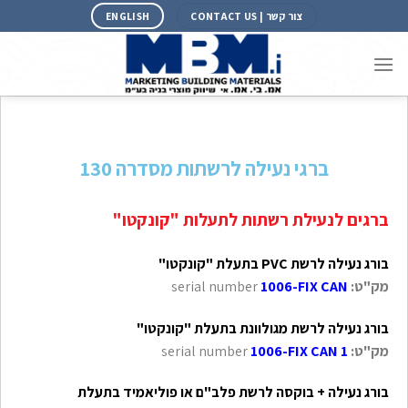
צור קשר | CONTACT US
ENGLISH
ברגי נעילה לרשתות מסדרה 130
ברגים לנעילת רשתות לתעלות "קונקטו"
בורג נעילה לרשת PVC בתעלת "קונקטו"
מק"ט:
1006-FIX CAN
serial number
בורג נעילה לרשת מגולוונת בתעלת "קונקטו"
מק"ט:
1006-FIX CAN 1
serial number
בורג נעילה + בוקסה לרשת פלב"ם או פוליאמיד בתעלת