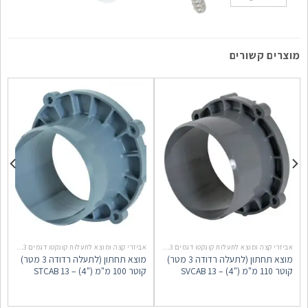
מוצרים קשורים
אביזרי קצה ומוצא לתעלות קונקטו דגמים 773 + 177 + 188
אביזרי קצה ומוצא לתעלות קונקטו דגמים 773 + 177 + 188
מוצא תחתון (לתעלה רדודה 3 מטר)
מוצא תחתון (לתעלה רדודה 3 מטר)
מ
קוטר 110 מ"מ ("4) – SVCAB 13
קוטר 100 מ"מ ("4) – STCAB 13
ב