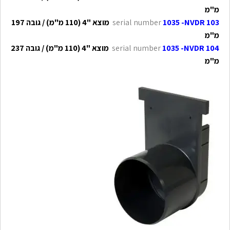
מ"מ
1035 -NVDR 103
serial number
מוצא "4 (110 מ"מ) / גובה 197
מ"מ
1035 -NVDR 104
serial number
מוצא "4 (110 מ"מ) / גובה 237
מ"מ