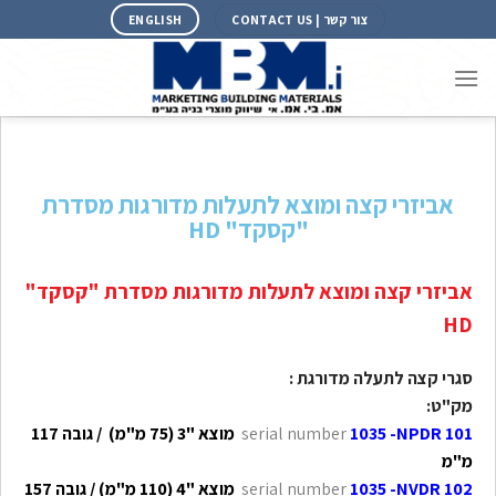
צור קשר | CONTACT US
ENGLISH
אביזרי קצה ומוצא לתעלות מדורגות מסדרת
"קסקד" HD
אביזרי קצה ומוצא לתעלות מדורגות מסדרת "קסקד"
HD
סגרי קצה לתעלה מדורגת :
מק"ט:
1035 -NPDR 101
serial number
מוצא "3 (75 מ"מ) / גובה 117
מ"מ
1035 -NVDR 102
serial number
מוצא "4 (110 מ"מ) / גובה 157