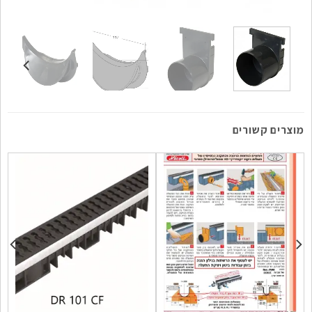
מוצרים קשורים