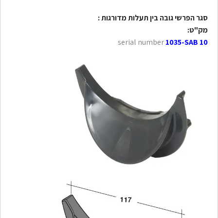
סגר הפרשי גובה בין תעלות מדורגות :
מק"ט:
serial number
1035-SAB 10