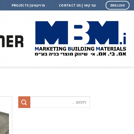
Ski
ENGLISH
צור קשר | CONTACT US
פרויקטים | PROJECTS
t
conten