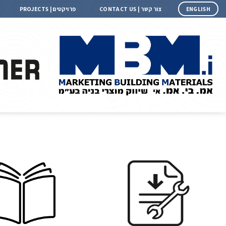
ENGLISH
צור קשר | CONTACT US
פרויקטים | PROJECTS