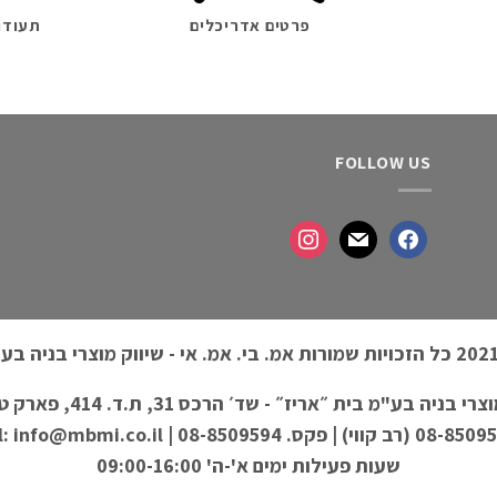
פרטים אדריכלים
תעודו
FOLLOW US
 בית ״אריז״ - שד׳ הרכס 31, ת.ד. 414, פארק טכנולוגי מודיעין, 71713
שעות פעילות ימים א'-ה' 09:00-16:00