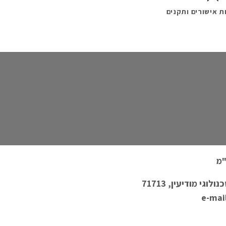
ת אישורים ותקנים